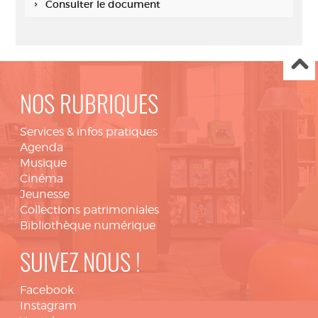
Consulter le document
NOS RUBRIQUES
Services & infos pratiques
Agenda
Musique
Cinéma
Jeunesse
Collections patrimoniales
Bibliothèque numérique
SUIVEZ NOUS !
Facebook
Instagram