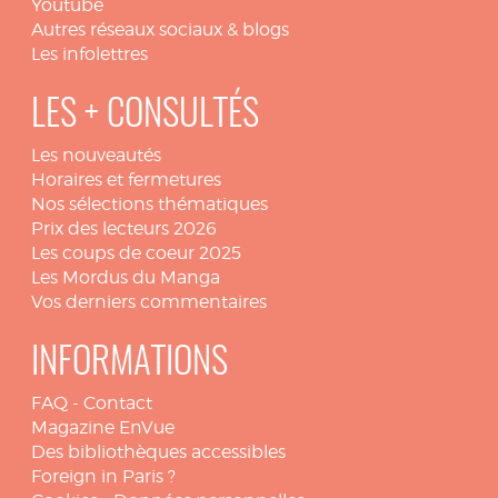
Youtube
Autres réseaux sociaux & blogs
Les infolettres
LES + CONSULTÉS
Les nouveautés
Horaires et fermetures
Nos sélections thématiques
Prix des lecteurs 2026
Les coups de coeur 2025
Les Mordus du Manga
Vos derniers commentaires
INFORMATIONS
FAQ
-
Contact
Magazine EnVue
Des bibliothèques accessibles
Foreign in Paris ?