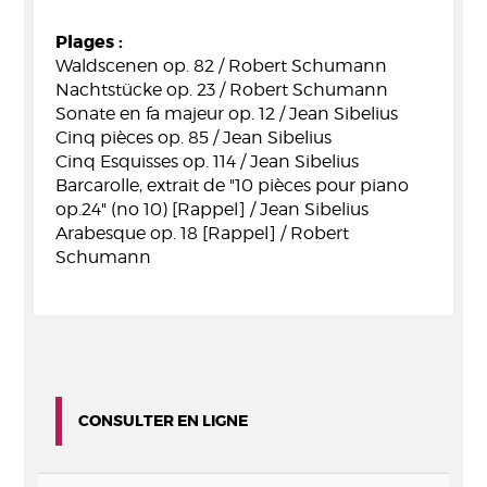
Plages :
Waldscenen op. 82 / Robert Schumann
Nachtstücke op. 23 / Robert Schumann
Sonate en fa majeur op. 12 / Jean Sibelius
Cinq pièces op. 85 / Jean Sibelius
Cinq Esquisses op. 114 / Jean Sibelius
Barcarolle, extrait de "10 pièces pour piano
op.24" (no 10) [Rappel] / Jean Sibelius
Arabesque op. 18 [Rappel] / Robert
Schumann
CONSULTER EN LIGNE