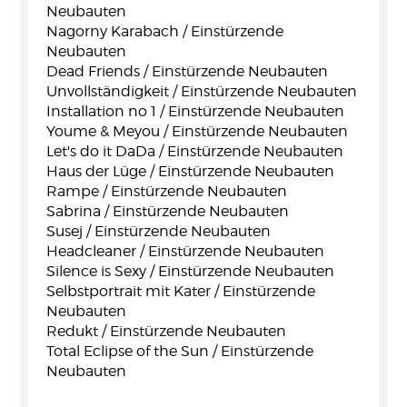
Neubauten
Nagorny Karabach / Einstürzende
Neubauten
Dead Friends / Einstürzende Neubauten
Unvollständigkeit / Einstürzende Neubauten
Installation no 1 / Einstürzende Neubauten
Youme & Meyou / Einstürzende Neubauten
Let's do it DaDa / Einstürzende Neubauten
Haus der Lüge / Einstürzende Neubauten
Rampe / Einstürzende Neubauten
Sabrina / Einstürzende Neubauten
Susej / Einstürzende Neubauten
Headcleaner / Einstürzende Neubauten
Silence is Sexy / Einstürzende Neubauten
Selbstportrait mit Kater / Einstürzende
Neubauten
Redukt / Einstürzende Neubauten
Total Eclipse of the Sun / Einstürzende
Neubauten