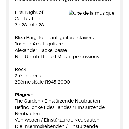
First Night of
Celebration
2h 28 min 28
Blixa Bargeld chant, guitare, claviers
Jochen Arbeit guitare
Alexander Hacke, basse
N.U. Unruh, Rudolf Moser, percussions
Rock
21ème siècle
20ème siècle (1945-2000)
Plages :
The Garden / Einstürzende Neubauten
Befindlichkeit des Landes / Einstürzende
Neubauten
Von wegen / Einstürzende Neubauten
Die Interimsliebenden / Einstürzende