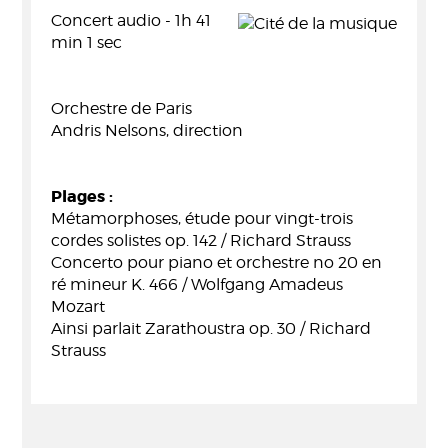
Concert audio - 1h 41
min 1 sec
Orchestre de Paris
Andris Nelsons, direction
Plages :
Métamorphoses, étude pour vingt-trois
cordes solistes op. 142 / Richard Strauss
Concerto pour piano et orchestre no 20 en
ré mineur K. 466 / Wolfgang Amadeus
Mozart
Ainsi parlait Zarathoustra op. 30 / Richard
Strauss