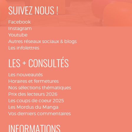
SUIVEZ NOUS !
Facebook
Instagram
Youtube
Autres réseaux sociaux & blogs
Les infolettres
LES + CONSULTÉS
Les nouveautés
Horaires et fermetures
Nos sélections thématiques
Prix des lecteurs 2026
Les coups de coeur 2025
Les Mordus du Manga
Vos derniers commentaires
INFORMATIONS