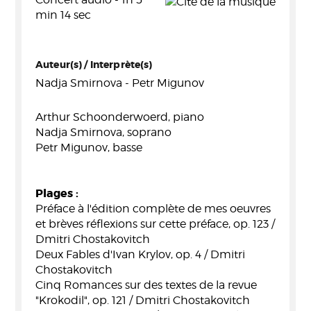
min 14 sec
Auteur(s) / Interprète(s)
Nadja Smirnova - Petr Migunov
Arthur Schoonderwoerd, piano
Nadja Smirnova, soprano
Petr Migunov, basse
Plages :
Préface à l'édition complète de mes oeuvres
et brèves réflexions sur cette préface, op. 123 /
Dmitri Chostakovitch
Deux Fables d'Ivan Krylov, op. 4 / Dmitri
Chostakovitch
Cinq Romances sur des textes de la revue
"Krokodil", op. 121 / Dmitri Chostakovitch