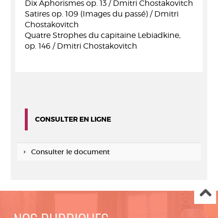
Dix Aphorismes op. 13 / Dmitri Chostakovitch
Satires op. 109 (Images du passé) / Dmitri
Chostakovitch
Quatre Strophes du capitaine Lebiadkine,
op. 146 / Dmitri Chostakovitch
CONSULTER EN LIGNE
Consulter le document