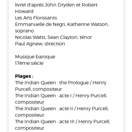
livret d'après John Dryden et Robert
Howard
Les Arts Florissants
Emmanuelle de Negri, Katherine Watson,
soprano
Nicolas Watts, Sean Clayton, ténor
Paul Agnew, direction
Musique baroque
17ème siècle
Plages :
The Indian Queen : the Prologue / Henry
Purcell, compositeur
The Indian Queen : acte I / Henry Purcell,
compositeur
The Indian Queen : acte II / Henry Purcell,
compositeur
The Indian Queen : acte III / Henry Purcell,
compositeur