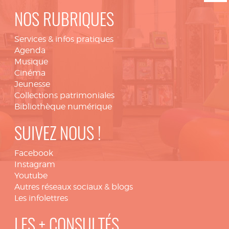
NOS RUBRIQUES
Services & infos pratiques
Agenda
Musique
Cinéma
Jeunesse
Collections patrimoniales
Bibliothèque numérique
SUIVEZ NOUS !
Facebook
Instagram
Youtube
Autres réseaux sociaux & blogs
Les infolettres
LES + CONSULTÉS