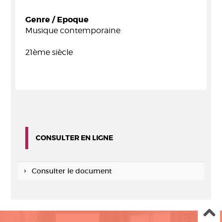
Genre / Epoque
Musique contemporaine
21ème siècle
CONSULTER EN LIGNE
Consulter le document