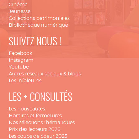
Cinéma
Jeunesse
Collections patrimoniales
Bibliothèque numérique
SUIVEZ NOUS !
Facebook
Instagram
Youtube
Autres réseaux sociaux & blogs
Les infolettres
LES + CONSULTÉS
Les nouveautés
Horaires et fermetures
Nos sélections thématiques
Prix des lecteurs 2026
Les coups de coeur 2025