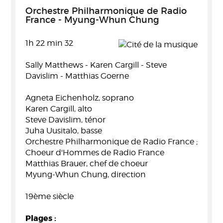
Orchestre Philharmonique de Radio
France - Myung-Whun Chung
1h 22 min 32
Sally Matthews - Karen Cargill - Steve
Davislim - Matthias Goerne
Agneta Eichenholz, soprano
Karen Cargill, alto
Steve Davislim, ténor
Juha Uusitalo, basse
Orchestre Philharmonique de Radio France ;
Choeur d'Hommes de Radio France
Matthias Brauer, chef de choeur
Myung-Whun Chung, direction
19ème siècle
Plages :