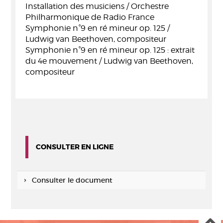
Installation des musiciens / Orchestre
Philharmonique de Radio France
Symphonie n°9 en ré mineur op. 125 /
Ludwig van Beethoven, compositeur
Symphonie n°9 en ré mineur op. 125 : extrait
du 4e mouvement / Ludwig van Beethoven,
compositeur
CONSULTER EN LIGNE
Consulter le document