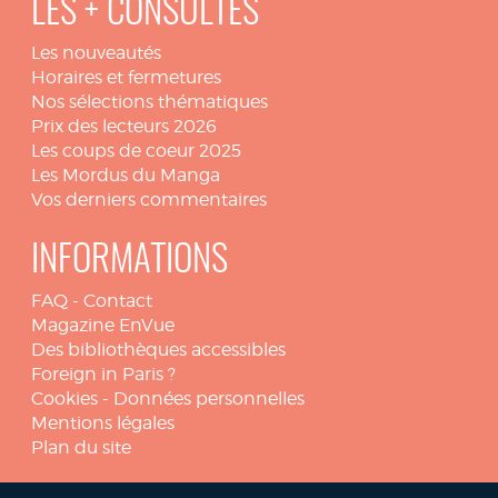
LES + CONSULTÉS
Les nouveautés
Horaires et fermetures
Nos sélections thématiques
Prix des lecteurs 2026
Les coups de coeur 2025
Les Mordus du Manga
Vos derniers commentaires
INFORMATIONS
FAQ
-
Contact
Magazine EnVue
Des bibliothèques accessibles
Foreign in Paris ?
Cookies
-
Données personnelles
Mentions légales
Plan du site