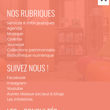
NOS RUBRIQUES
Services & infos pratiques
Agenda
Musique
Cinéma
Jeunesse
Collections patrimoniales
Bibliothèque numérique
SUIVEZ NOUS !
Facebook
Instagram
Youtube
Autres réseaux sociaux & blogs
Les infolettres