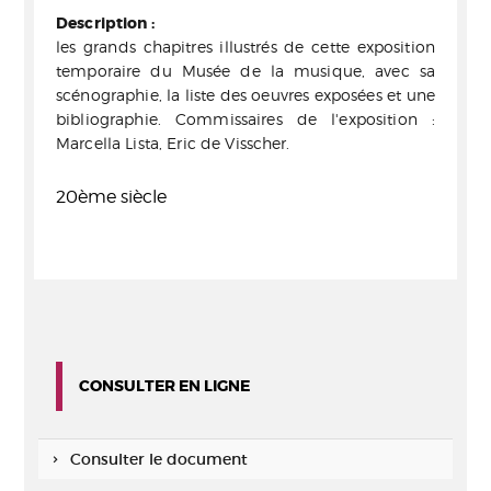
Description :
les grands chapitres illustrés de cette exposition
temporaire du Musée de la musique, avec sa
scénographie, la liste des oeuvres exposées et une
bibliographie. Commissaires de l'exposition :
Marcella Lista, Eric de Visscher.
20ème siècle
CONSULTER EN LIGNE
Consulter le document