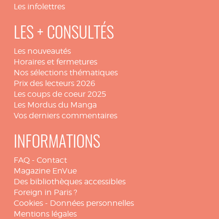
Les infolettres
LES + CONSULTÉS
Les nouveautés
Horaires et fermetures
Nos sélections thématiques
Prix des lecteurs 2026
Les coups de coeur 2025
Les Mordus du Manga
Vos derniers commentaires
INFORMATIONS
FAQ
-
Contact
Magazine EnVue
Des bibliothèques accessibles
Foreign in Paris ?
Cookies
-
Données personnelles
Mentions légales