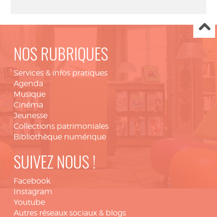
NOS RUBRIQUES
Services & infos pratiques
Agenda
Musique
Cinéma
Jeunesse
Collections patrimoniales
Bibliothèque numérique
SUIVEZ NOUS !
Facebook
Instagram
Youtube
Autres réseaux sociaux & blogs