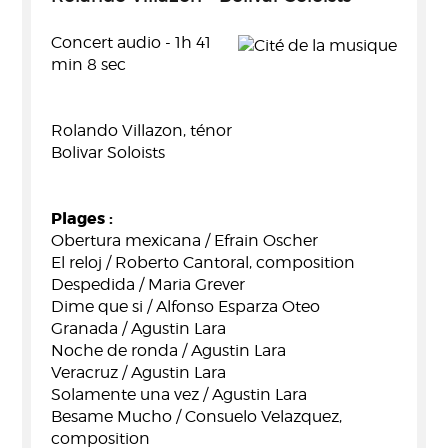
Concert audio - 1h 41
min 8 sec
Rolando Villazon, ténor
Bolivar Soloists
Plages :
Obertura mexicana / Efrain Oscher
El reloj / Roberto Cantoral, composition
Despedida / Maria Grever
Dime que si / Alfonso Esparza Oteo
Granada / Agustin Lara
Noche de ronda / Agustin Lara
Veracruz / Agustin Lara
Solamente una vez / Agustin Lara
Besame Mucho / Consuelo Velazquez,
composition