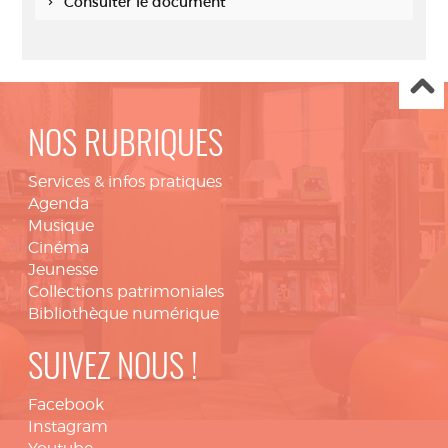
Consulter le document
NOS RUBRIQUES
Services & infos pratiques
Agenda
Musique
Cinéma
Jeunesse
Collections patrimoniales
Bibliothèque numérique
SUIVEZ NOUS !
Facebook
Instagram