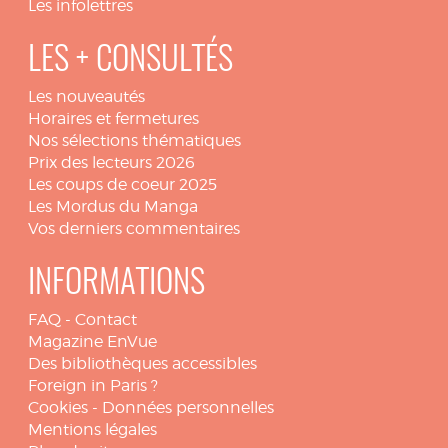
Les infolettres
LES + CONSULTÉS
Les nouveautés
Horaires et fermetures
Nos sélections thématiques
Prix des lecteurs 2026
Les coups de coeur 2025
Les Mordus du Manga
Vos derniers commentaires
INFORMATIONS
FAQ
-
Contact
Magazine EnVue
Des bibliothèques accessibles
Foreign in Paris ?
Cookies
-
Données personnelles
Mentions légales