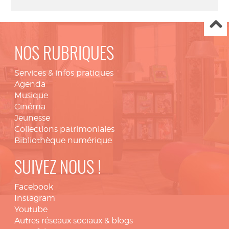
NOS RUBRIQUES
Services & infos pratiques
Agenda
Musique
Cinéma
Jeunesse
Collections patrimoniales
Bibliothèque numérique
SUIVEZ NOUS !
Facebook
Instagram
Youtube
Autres réseaux sociaux & blogs