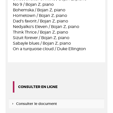
No 9 / Bojan Z, piano
Bohemska / Bojan Z, piano
Hometown / Bojan Z, piano
Dad's favorit / Bojan Z, piano
Nedyalko's Eleven / Bojan Z, piano
Think Thrice / Bojan Z, piano
Sizuit forever / Bojan Z, piano
Sabayle blues / Bojan Z, piano
On a turquoise cloud / Duke Ellington
CONSULTER EN LIGNE
Consulter le document