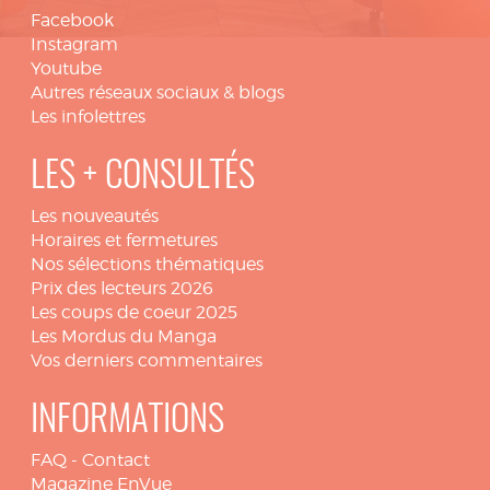
Facebook
Instagram
Youtube
Autres réseaux sociaux & blogs
Les infolettres
LES + CONSULTÉS
Les nouveautés
Horaires et fermetures
Nos sélections thématiques
Prix des lecteurs 2026
Les coups de coeur 2025
Les Mordus du Manga
Vos derniers commentaires
INFORMATIONS
FAQ
-
Contact
Magazine EnVue