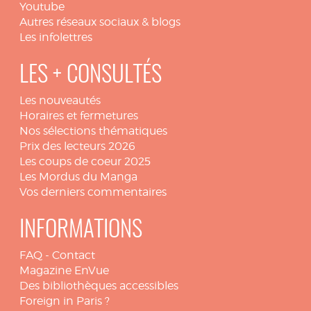
Youtube
Autres réseaux sociaux & blogs
Les infolettres
LES + CONSULTÉS
Les nouveautés
Horaires et fermetures
Nos sélections thématiques
Prix des lecteurs 2026
Les coups de coeur 2025
Les Mordus du Manga
Vos derniers commentaires
INFORMATIONS
FAQ
-
Contact
Magazine EnVue
Des bibliothèques accessibles
Foreign in Paris ?