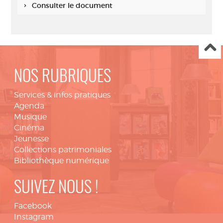
Consulter le document
NOS RUBRIQUES
Services & infos pratiques
Agenda
Musique
Cinéma
Jeunesse
Collections patrimoniales
Bibliothèque numérique
SUIVEZ NOUS !
Facebook
Instagram