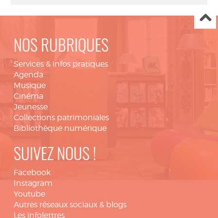
NOS RUBRIQUES
Services & infos pratiques
Agenda
Musique
Cinéma
Jeunesse
Collections patrimoniales
Bibliothèque numérique
SUIVEZ NOUS !
Facebook
Instagram
Youtube
Autres réseaux sociaux & blogs
Les infolettres