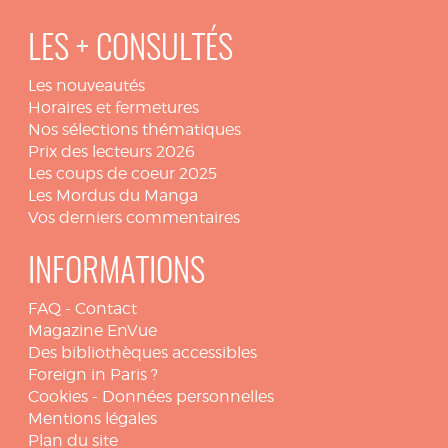
LES + CONSULTÉS
Les nouveautés
Horaires et fermetures
Nos sélections thématiques
Prix des lecteurs 2026
Les coups de coeur 2025
Les Mordus du Manga
Vos derniers commentaires
INFORMATIONS
FAQ
-
Contact
Magazine EnVue
Des bibliothèques accessibles
Foreign in Paris ?
Cookies
-
Données personnelles
Mentions légales
Plan du site