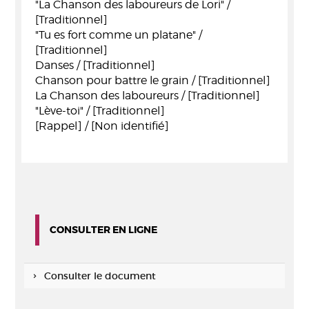
"La Chanson des laboureurs de Lori" /
[Traditionnel]
"Tu es fort comme un platane" /
[Traditionnel]
Danses / [Traditionnel]
Chanson pour battre le grain / [Traditionnel]
La Chanson des laboureurs / [Traditionnel]
"Lève-toi" / [Traditionnel]
[Rappel] / [Non identifié]
CONSULTER EN LIGNE
Consulter le document