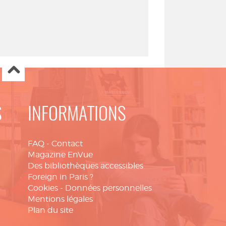
S
INFORMATIONS
FAQ
-
Contact
Magazine EnVue
Des bibliothèques accessibles
Foreign in Paris ?
Cookies
-
Données personnelles
Mentions légales
Plan du site