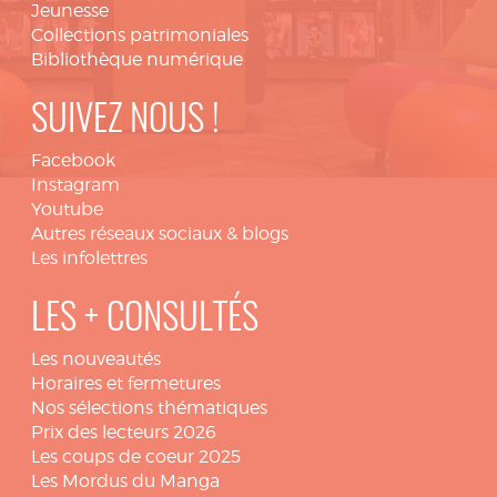
Jeunesse
Collections patrimoniales
Bibliothèque numérique
SUIVEZ NOUS !
Facebook
Instagram
Youtube
Autres réseaux sociaux & blogs
Les infolettres
LES + CONSULTÉS
Les nouveautés
Horaires et fermetures
Nos sélections thématiques
Prix des lecteurs 2026
Les coups de coeur 2025
Les Mordus du Manga