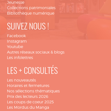
Jeunesse
Collections patrimoniales
Bibliothèque numérique
SUIVEZ NOUS !
Facebook
Instagram
Youtube
Autres réseaux sociaux & blogs
Les infolettres
LES + CONSULTÉS
Les nouveautés
Horaires et fermetures
Nos sélections thématiques
Prix des lecteurs 2026
Les coups de coeur 2025
Les Mordus du Manga