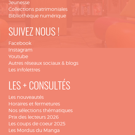
Jeunesse
Collections patrimoniales
Bibliothèque numérique
SUIVEZ NOUS !
Facebook
Instagram
Youtube
Autres réseaux sociaux & blogs
Les infolettres
LES + CONSULTÉS
Les nouveautés
Horaires et fermetures
Nos sélections thématiques
Prix des lecteurs 2026
Les coups de coeur 2025
Les Mordus du Manga