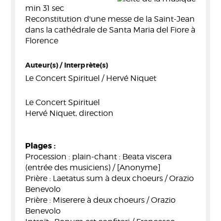
min 31 sec
Reconstitution d'une messe de la Saint-Jean
dans la cathédrale de Santa Maria del Fiore à
Florence
Auteur(s) / Interprète(s)
Le Concert Spirituel / Hervé Niquet
Le Concert Spirituel
Hervé Niquet, direction
Plages :
Procession : plain-chant : Beata viscera
(entrée des musiciens) / [Anonyme]
Prière : Laetatus sum à deux choeurs / Orazio
Benevolo
Prière : Miserere à deux choeurs / Orazio
Benevolo