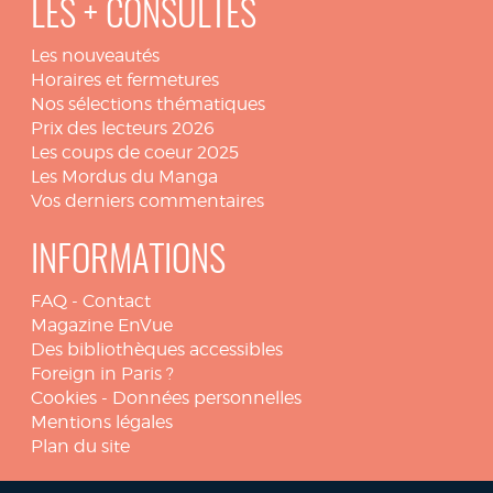
LES + CONSULTÉS
Les nouveautés
Horaires et fermetures
Nos sélections thématiques
Prix des lecteurs 2026
Les coups de coeur 2025
Les Mordus du Manga
Vos derniers commentaires
INFORMATIONS
FAQ
-
Contact
Magazine EnVue
Des bibliothèques accessibles
Foreign in Paris ?
Cookies
-
Données personnelles
Mentions légales
Plan du site