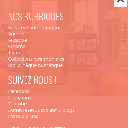
NOS RUBRIQUES
Services & infos pratiques
Agenda
Musique
Cinéma
Jeunesse
Collections patrimoniales
Bibliothèque numérique
SUIVEZ NOUS !
Facebook
Instagram
Youtube
Autres réseaux sociaux & blogs
Les infolettres