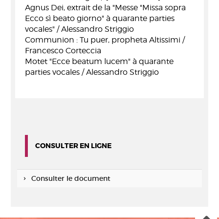
Agnus Dei, extrait de la "Messe "Missa sopra
Ecco sì beato giorno" à quarante parties
vocales" / Alessandro Striggio
Communion : Tu puer, propheta Altissimi /
Francesco Corteccia
Motet "Ecce beatum lucem" à quarante
parties vocales / Alessandro Striggio
CONSULTER EN LIGNE
Consulter le document