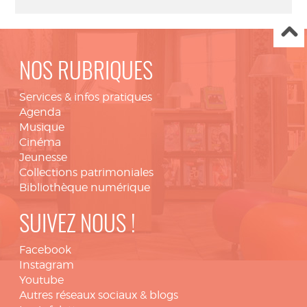
NOS RUBRIQUES
Services & infos pratiques
Agenda
Musique
Cinéma
Jeunesse
Collections patrimoniales
Bibliothèque numérique
SUIVEZ NOUS !
Facebook
Instagram
Youtube
Autres réseaux sociaux & blogs