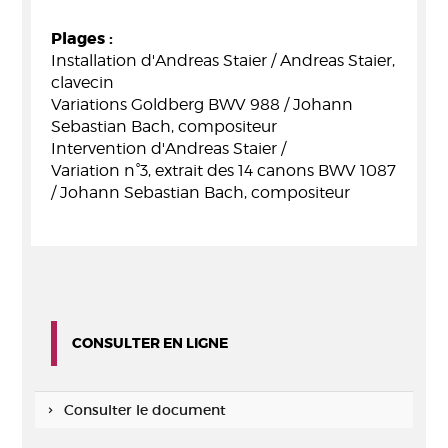
Plages :
Installation d'Andreas Staier / Andreas Staier,
clavecin
Variations Goldberg BWV 988 / Johann
Sebastian Bach, compositeur
Intervention d'Andreas Staier /
Variation n°3, extrait des 14 canons BWV 1087
/ Johann Sebastian Bach, compositeur
CONSULTER EN LIGNE
Consulter le document