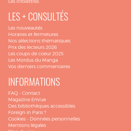
Les infolettres
LES + CONSULTÉS
Les nouveautés
Horaires et fermetures
Nos sélections thématiques
Prix des lecteurs 2026
Les coups de coeur 2025
Les Mordus du Manga
Vos derniers commentaires
INFORMATIONS
FAQ
-
Contact
Magazine EnVue
Des bibliothèques accessibles
Foreign in Paris ?
Cookies
-
Données personnelles
Mentions légales