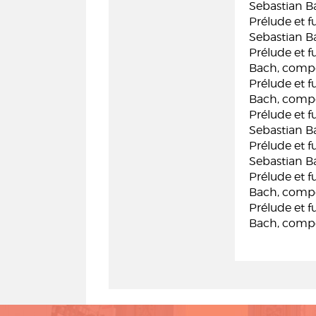
Sebastian B
Prélude et 
Sebastian B
Prélude et 
Bach, compo
Prélude et 
Bach, compo
Prélude et 
Sebastian B
Prélude et 
Sebastian B
Prélude et 
Bach, compo
Prélude et 
Bach, compo