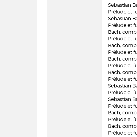
Sebastian B
Prélude et 
Sebastian B
Prélude et 
Bach, compo
Prélude et 
Bach, compo
Prélude et 
Bach, compo
Prélude et 
Bach, compo
Prélude et 
Sebastian B
Prélude et 
Sebastian B
Prélude et 
Bach, compo
Prélude et 
Bach, compo
Prélude et 