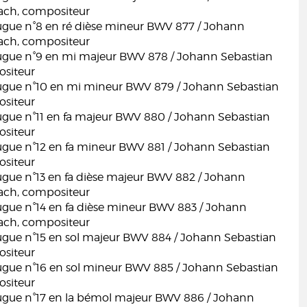
ach, compositeur
fugue n°8 en ré dièse mineur BWV 877 / Johann
ach, compositeur
fugue n°9 en mi majeur BWV 878 / Johann Sebastian
siteur
fugue n°10 en mi mineur BWV 879 / Johann Sebastian
siteur
fugue n°11 en fa majeur BWV 880 / Johann Sebastian
siteur
fugue n°12 en fa mineur BWV 881 / Johann Sebastian
siteur
fugue n°13 en fa dièse majeur BWV 882 / Johann
ach, compositeur
fugue n°14 en fa dièse mineur BWV 883 / Johann
ach, compositeur
fugue n°15 en sol majeur BWV 884 / Johann Sebastian
siteur
fugue n°16 en sol mineur BWV 885 / Johann Sebastian
siteur
fugue n°17 en la bémol majeur BWV 886 / Johann