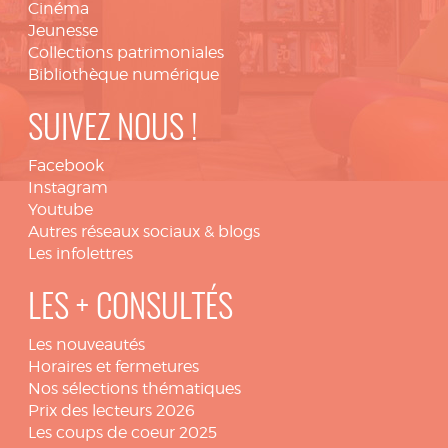
Cinéma
Jeunesse
Collections patrimoniales
Bibliothèque numérique
SUIVEZ NOUS !
Facebook
Instagram
Youtube
Autres réseaux sociaux & blogs
Les infolettres
LES + CONSULTÉS
Les nouveautés
Horaires et fermetures
Nos sélections thématiques
Prix des lecteurs 2026
Les coups de coeur 2025