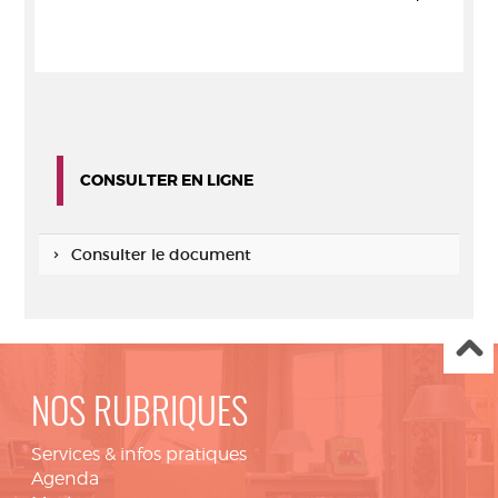
CONSULTER EN LIGNE
Consulter le document
NOS RUBRIQUES
Services & infos pratiques
Agenda