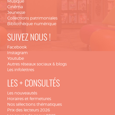
Musique
Cinéma
Jeunesse
Collections patrimoniales
Bibliothèque numérique
SUIVEZ NOUS !
Facebook
Instagram
Youtube
Autres réseaux sociaux & blogs
Les infolettres
LES + CONSULTÉS
Les nouveautés
Horaires et fermetures
Nos sélections thématiques
Prix des lecteurs 2026