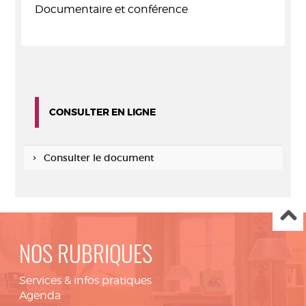
Documentaire et conférence
CONSULTER EN LIGNE
Consulter le document
NOS RUBRIQUES
Services & infos pratiques
Agenda