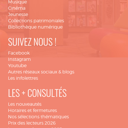
Musique
Cinéma
Jeunesse
Collections patrimoniales
Bibliothèque numérique
SUIVEZ NOUS !
Facebook
Instagram
Youtube
Autres réseaux sociaux & blogs
Les infolettres
LES + CONSULTÉS
Les nouveautés
Horaires et fermetures
Nos sélections thématiques
Prix des lecteurs 2026