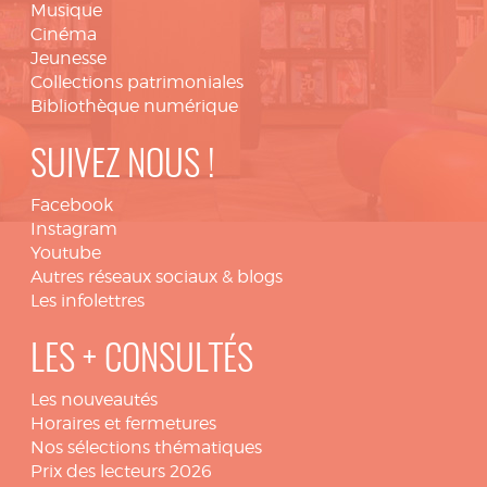
Musique
Cinéma
Jeunesse
Collections patrimoniales
Bibliothèque numérique
SUIVEZ NOUS !
Facebook
Instagram
Youtube
Autres réseaux sociaux & blogs
Les infolettres
LES + CONSULTÉS
Les nouveautés
Horaires et fermetures
Nos sélections thématiques
Prix des lecteurs 2026