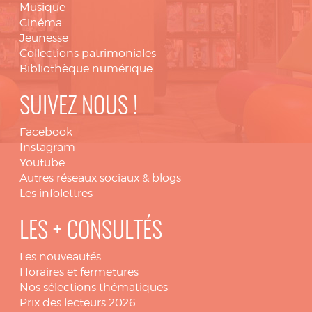
Musique
Cinéma
Jeunesse
Collections patrimoniales
Bibliothèque numérique
SUIVEZ NOUS !
Facebook
Instagram
Youtube
Autres réseaux sociaux & blogs
Les infolettres
LES + CONSULTÉS
Les nouveautés
Horaires et fermetures
Nos sélections thématiques
Prix des lecteurs 2026