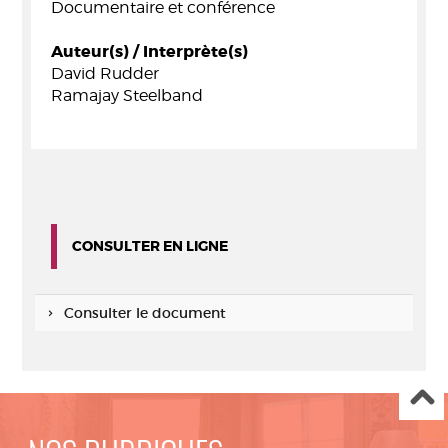
Documentaire et conférence
Auteur(s) / Interprète(s)
David Rudder
Ramajay Steelband
CONSULTER EN LIGNE
Consulter le document