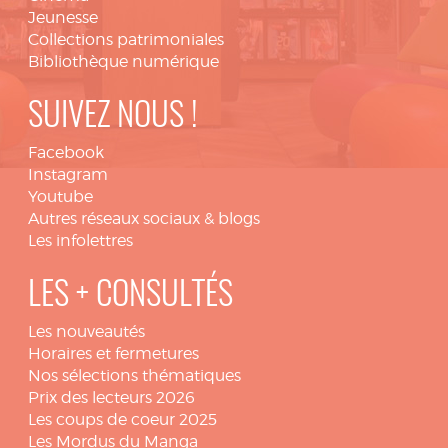
Jeunesse
Collections patrimoniales
Bibliothèque numérique
SUIVEZ NOUS !
Facebook
Instagram
Youtube
Autres réseaux sociaux & blogs
Les infolettres
LES + CONSULTÉS
Les nouveautés
Horaires et fermetures
Nos sélections thématiques
Prix des lecteurs 2026
Les coups de coeur 2025
Les Mordus du Manga