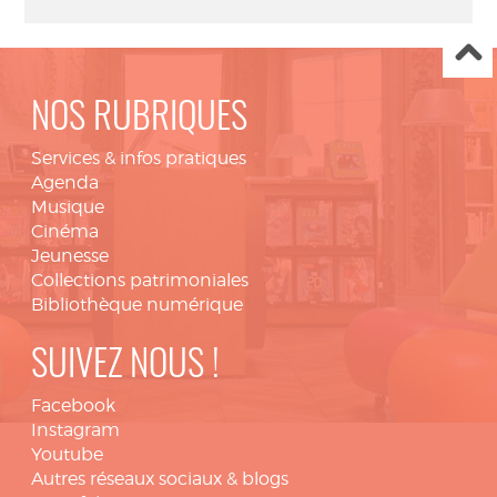
NOS RUBRIQUES
Services & infos pratiques
Agenda
Musique
Cinéma
Jeunesse
Collections patrimoniales
Bibliothèque numérique
SUIVEZ NOUS !
Facebook
Instagram
Youtube
Autres réseaux sociaux & blogs