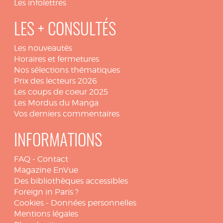
Les infolettres
LES + CONSULTÉS
Les nouveautés
Horaires et fermetures
Nos sélections thématiques
Prix des lecteurs 2026
Les coups de coeur 2025
Les Mordus du Manga
Vos derniers commentaires
INFORMATIONS
FAQ
-
Contact
Magazine EnVue
Des bibliothèques accessibles
Foreign in Paris ?
Cookies
-
Données personnelles
Mentions légales