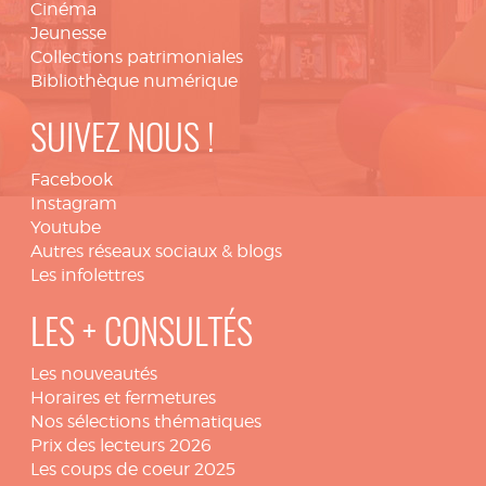
Cinéma
Jeunesse
Collections patrimoniales
Bibliothèque numérique
SUIVEZ NOUS !
Facebook
Instagram
Youtube
Autres réseaux sociaux & blogs
Les infolettres
LES + CONSULTÉS
Les nouveautés
Horaires et fermetures
Nos sélections thématiques
Prix des lecteurs 2026
Les coups de coeur 2025