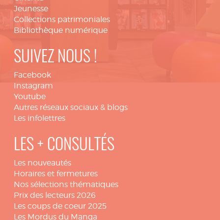
Jeunesse
Collections patrimoniales
Bibliothèque numérique
SUIVEZ NOUS !
Facebook
Instagram
Youtube
Autres réseaux sociaux & blogs
Les infolettres
LES + CONSULTÉS
Les nouveautés
Horaires et fermetures
Nos sélections thématiques
Prix des lecteurs 2026
Les coups de coeur 2025
Les Mordus du Manga