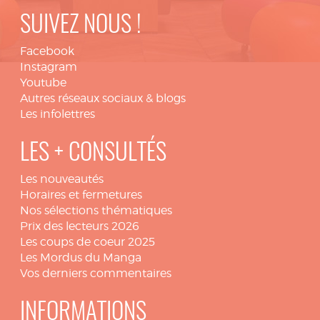
SUIVEZ NOUS !
Facebook
Instagram
Youtube
Autres réseaux sociaux & blogs
Les infolettres
LES + CONSULTÉS
Les nouveautés
Horaires et fermetures
Nos sélections thématiques
Prix des lecteurs 2026
Les coups de coeur 2025
Les Mordus du Manga
Vos derniers commentaires
INFORMATIONS