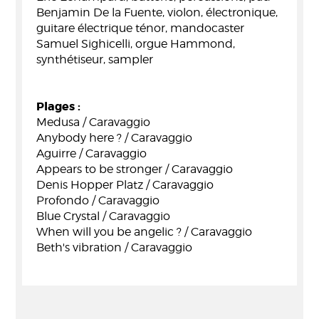
Benjamin De la Fuente, violon, électronique,
guitare électrique ténor, mandocaster
Samuel Sighicelli, orgue Hammond,
synthétiseur, sampler
Plages :
Medusa / Caravaggio
Anybody here ? / Caravaggio
Aguirre / Caravaggio
Appears to be stronger / Caravaggio
Denis Hopper Platz / Caravaggio
Profondo / Caravaggio
Blue Crystal / Caravaggio
When will you be angelic ? / Caravaggio
Beth's vibration / Caravaggio