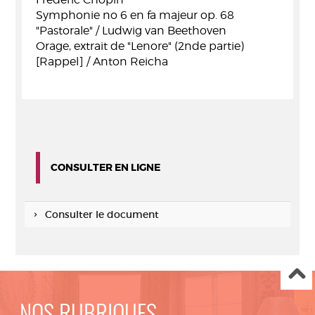
Symphonie no 6 en fa majeur op. 68
"Pastorale" / Ludwig van Beethoven
Orage, extrait de "Lenore" (2nde partie)
[Rappel] / Anton Reicha
CONSULTER EN LIGNE
Consulter le document