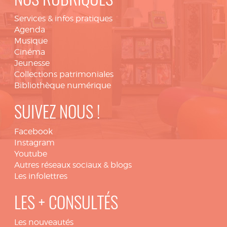
NOS RUBRIQUES
Services & infos pratiques
Agenda
Musique
Cinéma
Jeunesse
Collections patrimoniales
Bibliothèque numérique
SUIVEZ NOUS !
Facebook
Instagram
Youtube
Autres réseaux sociaux & blogs
Les infolettres
LES + CONSULTÉS
Les nouveautés