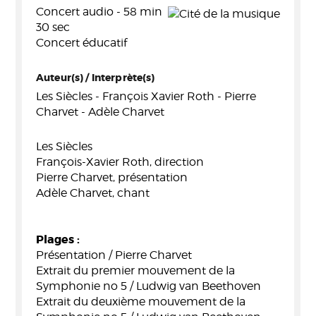
Concert audio - 58 min
30 sec
Concert éducatif
Auteur(s) / Interprète(s)
Les Siècles - François Xavier Roth - Pierre
Charvet - Adèle Charvet
Les Siècles
François-Xavier Roth, direction
Pierre Charvet, présentation
Adèle Charvet, chant
Plages :
Présentation / Pierre Charvet
Extrait du premier mouvement de la
Symphonie no 5 / Ludwig van Beethoven
Extrait du deuxième mouvement de la