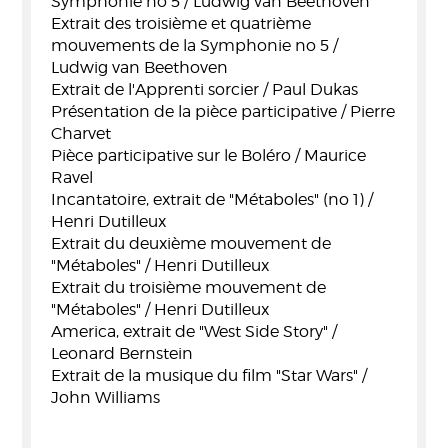
Symphonie no 5 / Ludwig van Beethoven
Extrait des troisième et quatrième
mouvements de la Symphonie no 5 /
Ludwig van Beethoven
Extrait de l'Apprenti sorcier / Paul Dukas
Présentation de la pièce participative / Pierre
Charvet
Pièce participative sur le Boléro / Maurice
Ravel
Incantatoire, extrait de "Métaboles" (no 1) /
Henri Dutilleux
Extrait du deuxième mouvement de
"Métaboles" / Henri Dutilleux
Extrait du troisième mouvement de
"Métaboles" / Henri Dutilleux
America, extrait de "West Side Story" /
Leonard Bernstein
Extrait de la musique du film "Star Wars" /
John Williams