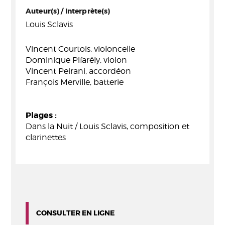
Auteur(s) / Interprète(s)
Louis Sclavis
Vincent Courtois, violoncelle
Dominique Pifarély, violon
Vincent Peirani, accordéon
François Merville, batterie
Plages :
Dans la Nuit / Louis Sclavis, composition et
clarinettes
CONSULTER EN LIGNE