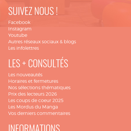
SUIVEZ NOUS !
Facebook
Instagram
Youtube
Autres réseaux sociaux & blogs
Les infolettres
LES + CONSULTÉS
Les nouveautés
Horaires et fermetures
Nos sélections thématiques
Prix des lecteurs 2026
Les coups de coeur 2025
Les Mordus du Manga
Vos derniers commentaires
INFORMATIONS