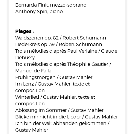
Bernarda Fink, mezzo-soprano
Anthony Spiri, piano
Plages :
Waldszenen op. 82 / Robert Schumann
Liederkreis op. 39 / Robert Schumann
Trois mélodies d'après Paul Verlaine / Claude
Debussy
Trois mélodies d'après Théophile Gautier /
Manuel de Falla
Frühlingsmorgen / Gustav Mahler
Im Lenz / Gustav Mahler, texte et
composition
Winterlied / Gustav Mahler, texte et
composition
Ablösung im Sommer / Gustav Mahler
Blicke mir nicht in die Lieder / Gustav Mahler
Ich bin der Welt abhanden gekommen /
Gustav Mahler