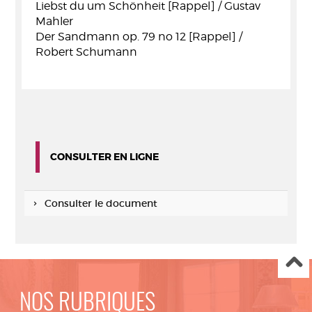
Liebst du um Schönheit [Rappel] / Gustav
Mahler
Der Sandmann op. 79 no 12 [Rappel] /
Robert Schumann
CONSULTER EN LIGNE
Consulter le document
NOS RUBRIQUES