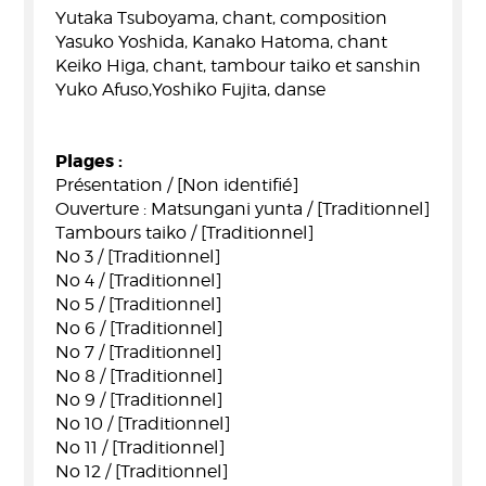
Yutaka Tsuboyama, chant, composition
Yasuko Yoshida, Kanako Hatoma, chant
Keiko Higa, chant, tambour taiko et sanshin
Yuko Afuso,Yoshiko Fujita, danse
Plages :
Présentation / [Non identifié]
Ouverture : Matsungani yunta / [Traditionnel]
Tambours taiko / [Traditionnel]
No 3 / [Traditionnel]
No 4 / [Traditionnel]
No 5 / [Traditionnel]
No 6 / [Traditionnel]
No 7 / [Traditionnel]
No 8 / [Traditionnel]
No 9 / [Traditionnel]
No 10 / [Traditionnel]
No 11 / [Traditionnel]
No 12 / [Traditionnel]