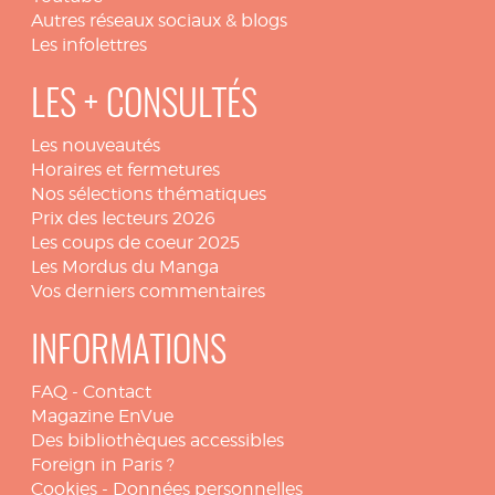
Autres réseaux sociaux & blogs
Les infolettres
LES + CONSULTÉS
Les nouveautés
Horaires et fermetures
Nos sélections thématiques
Prix des lecteurs 2026
Les coups de coeur 2025
Les Mordus du Manga
Vos derniers commentaires
INFORMATIONS
FAQ
-
Contact
Magazine EnVue
Des bibliothèques accessibles
Foreign in Paris ?
Cookies
-
Données personnelles