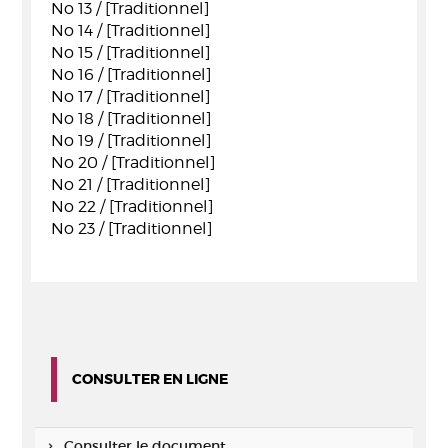
No 13 / [Traditionnel]
No 14 / [Traditionnel]
No 15 / [Traditionnel]
No 16 / [Traditionnel]
No 17 / [Traditionnel]
No 18 / [Traditionnel]
No 19 / [Traditionnel]
No 20 / [Traditionnel]
No 21 / [Traditionnel]
No 22 / [Traditionnel]
No 23 / [Traditionnel]
CONSULTER EN LIGNE
Consulter le document