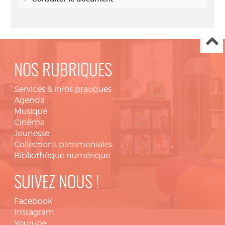
NOS RUBRIQUES
Services & infos pratiques
Agenda
Musique
Cinéma
Jeunesse
Collections patrimoniales
Bibliothèque numérique
SUIVEZ NOUS !
Facebook
Instagram
Youtube