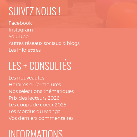
SUIVEZ NOUS !
Facebook
Instagram
Youtube
Autres réseaux sociaux & blogs
Les infolettres
LES + CONSULTÉS
Les nouveautés
Horaires et fermetures
Nos sélections thématiques
Prix des lecteurs 2026
Les coups de coeur 2025
Les Mordus du Manga
Vos derniers commentaires
INFORMATIONS