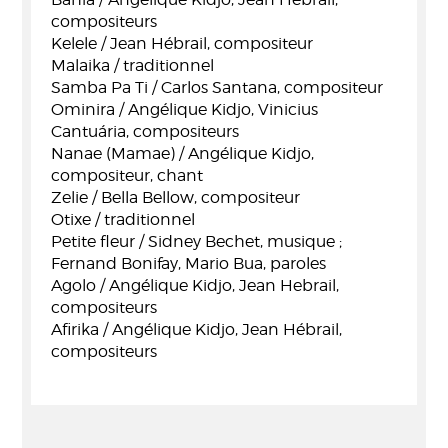
compositeurs
Kelele / Jean Hébrail, compositeur
Malaika / traditionnel
Samba Pa Ti / Carlos Santana, compositeur
Ominira / Angélique Kidjo, Vinicius
Cantuária, compositeurs
Nanae (Mamae) / Angélique Kidjo,
compositeur, chant
Zelie / Bella Bellow, compositeur
Otixe / traditionnel
Petite fleur / Sidney Bechet, musique ;
Fernand Bonifay, Mario Bua, paroles
Agolo / Angélique Kidjo, Jean Hebrail,
compositeurs
Afirika / Angélique Kidjo, Jean Hébrail,
compositeurs