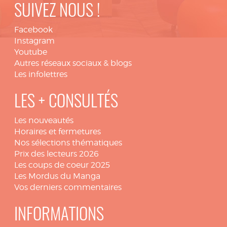
SUIVEZ NOUS !
Facebook
Instagram
Youtube
Autres réseaux sociaux & blogs
Les infolettres
LES + CONSULTÉS
Les nouveautés
Horaires et fermetures
Nos sélections thématiques
Prix des lecteurs 2026
Les coups de coeur 2025
Les Mordus du Manga
Vos derniers commentaires
INFORMATIONS