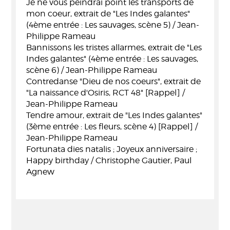
Je ne vous peindrai point les transports de
mon coeur, extrait de "Les Indes galantes"
(4ème entrée : Les sauvages, scène 5) / Jean-
Philippe Rameau
Bannissons les tristes allarmes, extrait de "Les
Indes galantes" (4ème entrée : Les sauvages,
scène 6) / Jean-Philippe Rameau
Contredanse "Dieu de nos coeurs", extrait de
"La naissance d'Osiris, RCT 48" [Rappel] /
Jean-Philippe Rameau
Tendre amour, extrait de "Les Indes galantes"
(3ème entrée : Les fleurs, scène 4) [Rappel] /
Jean-Philippe Rameau
Fortunata dies natalis ; Joyeux anniversaire ;
Happy birthday / Christophe Gautier, Paul
Agnew