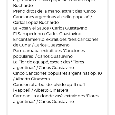
Buchardo
Prendiditos de la mano, extrait des "Cinco
Canciones argentinas al estilo popular" /
Carlos Lopez Buchardo
La Rosa y el Sauce / Carlos Guastavino
El Sampedrino / Carlos Guastavino
Encantamiento, extrait des "Seis Canciones
de Cuna" / Carlos Guastavino
Pampamapa, extrait des "Canciones
populares" / Carlos Guastavino
La Flor de aguapé, extrait des "Flores
argentinas" / Carlos Guastavino
Cinco Canciones populares argentinas op. 10
/ Alberto Ginastera
Cancion al arbol del olvido op. 3 no 1
[Rappel] / Alberto Ginastera
Campanilla a donde vas?, extrait des "Flores
argentinas" / Carlos Guastavino