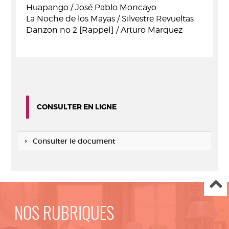
Huapango / José Pablo Moncayo
La Noche de los Mayas / Silvestre Revueltas
Danzon no 2 [Rappel] / Arturo Marquez
CONSULTER EN LIGNE
Consulter le document
NOS RUBRIQUES