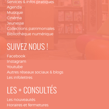
Services & infos pratiques
Agenda
Musique
Cinéma
Jeunesse
Collections patrimoniales
Bibliothèque numérique
SUIVEZ NOUS !
Facebook
Instagram
Youtube
Autres réseaux sociaux & blogs
Les infolettres
LES + CONSULTÉS
Les nouveautés
Horaires et fermetures