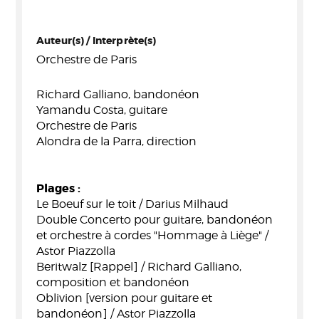
Auteur(s) / Interprète(s)
Orchestre de Paris
Richard Galliano, bandonéon
Yamandu Costa, guitare
Orchestre de Paris
Alondra de la Parra, direction
Plages :
Le Boeuf sur le toit / Darius Milhaud
Double Concerto pour guitare, bandonéon
et orchestre à cordes "Hommage à Liège" /
Astor Piazzolla
Beritwalz [Rappel] / Richard Galliano,
composition et bandonéon
Oblivion [version pour guitare et
bandonéon] / Astor Piazzolla