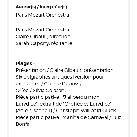
Auteur(s) / Interprète(s)
Paris Mozart Orchestra
Paris Mozart Orchestra
Claire Gibault, direction
Sarah Capony, récitante
Plages :
Présentation / Claire Gibault, présentation
Six épigraphes antiques [version pour
orchestre] / Claude Debussy
Orfeo / Silvia Colasanti
Pièce participative : "J'ai perdu mon
Eurydice", extrait de "Orphée et Eurydice"
(Acte 3, scène 1) / Christoph Willibald Gluck
Pièce participative : Manha de Carnaval / Luiz
Bonfa