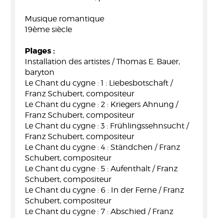
Musique romantique
19ème siècle
Plages :
Installation des artistes / Thomas E. Bauer,
baryton
Le Chant du cygne : 1 : Liebesbotschaft /
Franz Schubert, compositeur
Le Chant du cygne : 2 : Kriegers Ahnung /
Franz Schubert, compositeur
Le Chant du cygne : 3 : Frühlingssehnsucht /
Franz Schubert, compositeur
Le Chant du cygne : 4 : Ständchen / Franz
Schubert, compositeur
Le Chant du cygne : 5 : Aufenthalt / Franz
Schubert, compositeur
Le Chant du cygne : 6 : In der Ferne / Franz
Schubert, compositeur
Le Chant du cygne : 7 : Abschied / Franz