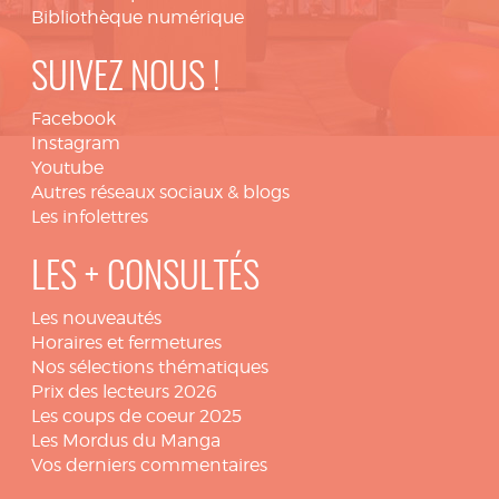
Bibliothèque numérique
SUIVEZ NOUS !
Facebook
Instagram
Youtube
Autres réseaux sociaux & blogs
Les infolettres
LES + CONSULTÉS
Les nouveautés
Horaires et fermetures
Nos sélections thématiques
Prix des lecteurs 2026
Les coups de coeur 2025
Les Mordus du Manga
Vos derniers commentaires