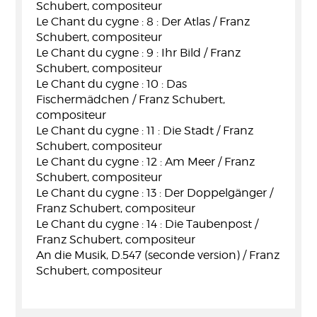
Schubert, compositeur
Le Chant du cygne : 8 : Der Atlas / Franz
Schubert, compositeur
Le Chant du cygne : 9 : Ihr Bild / Franz
Schubert, compositeur
Le Chant du cygne : 10 : Das
Fischermädchen / Franz Schubert,
compositeur
Le Chant du cygne : 11 : Die Stadt / Franz
Schubert, compositeur
Le Chant du cygne : 12 : Am Meer / Franz
Schubert, compositeur
Le Chant du cygne : 13 : Der Doppelgänger /
Franz Schubert, compositeur
Le Chant du cygne : 14 : Die Taubenpost /
Franz Schubert, compositeur
An die Musik, D.547 (seconde version) / Franz
Schubert, compositeur