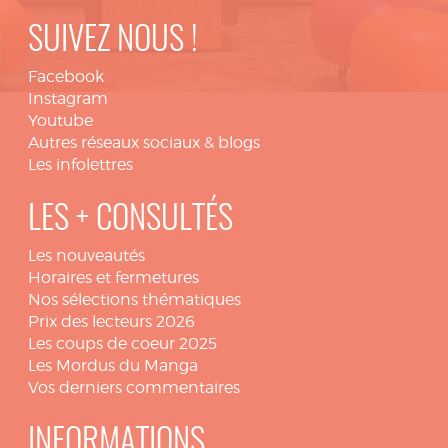
SUIVEZ NOUS !
Facebook
Instagram
Youtube
Autres réseaux sociaux & blogs
Les infolettres
LES + CONSULTÉS
Les nouveautés
Horaires et fermetures
Nos sélections thématiques
Prix des lecteurs 2026
Les coups de coeur 2025
Les Mordus du Manga
Vos derniers commentaires
INFORMATIONS