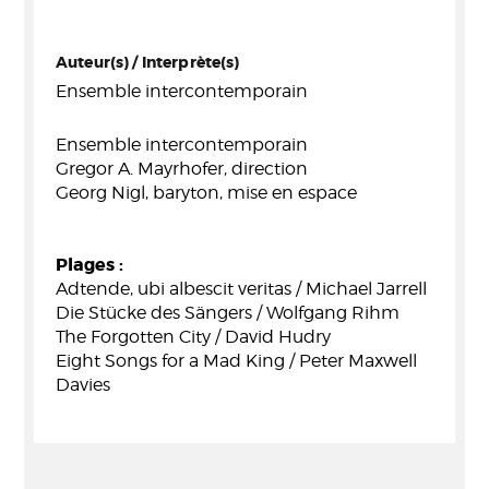
Auteur(s) / Interprète(s)
Ensemble intercontemporain
Ensemble intercontemporain
Gregor A. Mayrhofer, direction
Georg Nigl, baryton, mise en espace
Plages :
Adtende, ubi albescit veritas / Michael Jarrell
Die Stücke des Sängers / Wolfgang Rihm
The Forgotten City / David Hudry
Eight Songs for a Mad King / Peter Maxwell
Davies