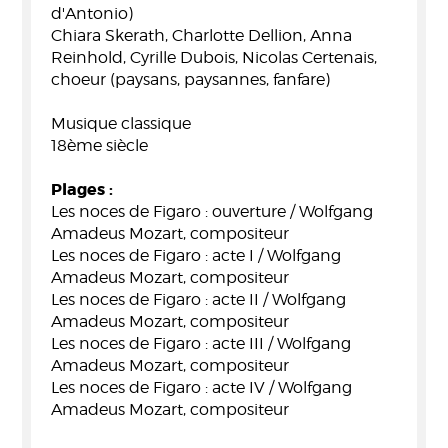
d'Antonio)
Chiara Skerath, Charlotte Dellion, Anna
Reinhold, Cyrille Dubois, Nicolas Certenais,
choeur (paysans, paysannes, fanfare)
Musique classique
18ème siècle
Plages :
Les noces de Figaro : ouverture / Wolfgang
Amadeus Mozart, compositeur
Les noces de Figaro : acte I / Wolfgang
Amadeus Mozart, compositeur
Les noces de Figaro : acte II / Wolfgang
Amadeus Mozart, compositeur
Les noces de Figaro : acte III / Wolfgang
Amadeus Mozart, compositeur
Les noces de Figaro : acte IV / Wolfgang
Amadeus Mozart, compositeur