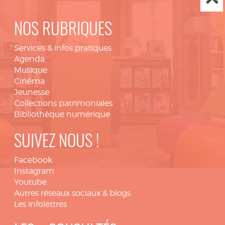
NOS RUBRIQUES
Services & infos pratiques
Agenda
Musique
Cinéma
Jeunesse
Collections patrimoniales
Bibliothèque numérique
SUIVEZ NOUS !
Facebook
Instagram
Youtube
Autres réseaux sociaux & blogs
Les infolettres