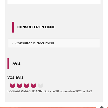
CONSULTER EN LIGNE
Consulter le document
AVIS
vos avis
4/5
Edouard Robert JOANNIDES
- Le 28 novembre 2025 à 11:22