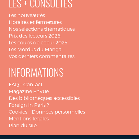
LES + CONSULTÉS
Les nouveautés
Horaires et fermetures
Nos sélections thématiques
Prix des lecteurs 2026
Les coups de coeur 2025
Les Mordus du Manga
Vos derniers commentaires
INFORMATIONS
FAQ
-
Contact
Magazine EnVue
Des bibliothèques accessibles
Foreign in Paris ?
Cookies
-
Données personnelles
Mentions légales
Plan du site