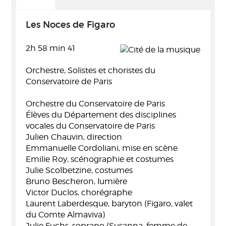
Les Noces de Figaro
2h 58 min 41
Orchestre, Solistes et choristes du
Conservatoire de Paris
Orchestre du Conservatoire de Paris
Élèves du Département des disciplines
vocales du Conservatoire de Paris
Julien Chauvin, direction
Emmanuelle Cordoliani, mise en scène
Emilie Roy, scénographie et costumes
Julie Scolbetzine, costumes
Bruno Bescheron, lumière
Victor Duclos, chorégraphe
Laurent Laberdesque, baryton (Figaro, valet
du Comte Almaviva)
Julie Fuchs, soprano (Susanna, femme de