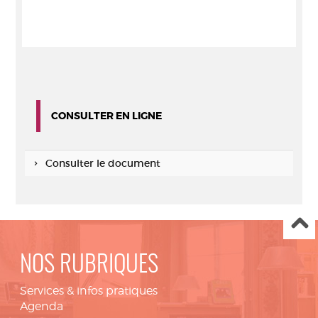
CONSULTER EN LIGNE
Consulter le document
NOS RUBRIQUES
Services & infos pratiques
Agenda