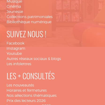
Musique
Cinéma
Jeunesse
Collections patrimoniales
Bibliothèque numérique
SUIVEZ NOUS !
Facebook
Instagram
Youtube
Autres réseaux sociaux & blogs
Les infolettres
LES + CONSULTÉS
Les nouveautés
Horaires et fermetures
Nos sélections thématiques
Prix des lecteurs 2026