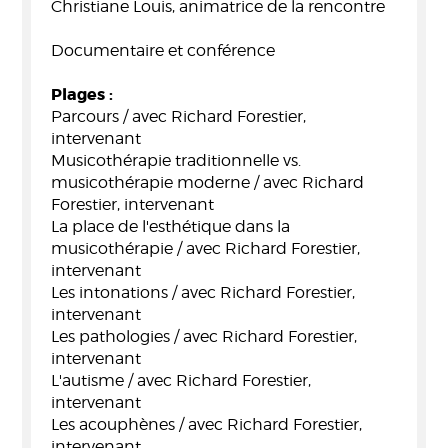
Christiane Louis, animatrice de la rencontre
Documentaire et conférence
Plages :
Parcours / avec Richard Forestier,
intervenant
Musicothérapie traditionnelle vs.
musicothérapie moderne / avec Richard
Forestier, intervenant
La place de l'esthétique dans la
musicothérapie / avec Richard Forestier,
intervenant
Les intonations / avec Richard Forestier,
intervenant
Les pathologies / avec Richard Forestier,
intervenant
L'autisme / avec Richard Forestier,
intervenant
Les acouphènes / avec Richard Forestier,
intervenant