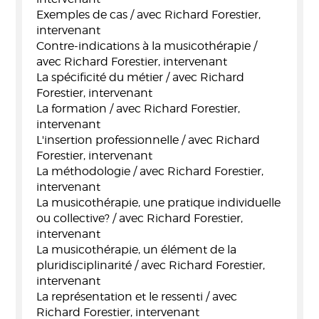
Exemples de cas / avec Richard Forestier,
intervenant
Contre-indications à la musicothérapie /
avec Richard Forestier, intervenant
La spécificité du métier / avec Richard
Forestier, intervenant
La formation / avec Richard Forestier,
intervenant
L'insertion professionnelle / avec Richard
Forestier, intervenant
La méthodologie / avec Richard Forestier,
intervenant
La musicothérapie, une pratique individuelle
ou collective? / avec Richard Forestier,
intervenant
La musicothérapie, un élément de la
pluridisciplinarité / avec Richard Forestier,
intervenant
La représentation et le ressenti / avec
Richard Forestier, intervenant