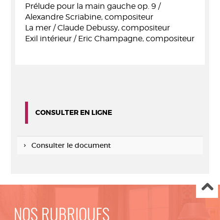
Prélude pour la main gauche op. 9 /
Alexandre Scriabine, compositeur
La mer / Claude Debussy, compositeur
Exil intérieur / Eric Champagne, compositeur
CONSULTER EN LIGNE
Consulter le document
NOS RUBRIQUES