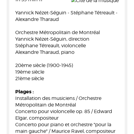
Yannick Nézet-Séguin - Stéphane Tétreault -
Alexandre Tharaud
Orchestre Métropolitain de Montréal
Yannick Nézet-Séguin, direction
Stéphane Tétreault, violoncelle
Alexandre Tharaud, piano
20ème siècle (1900-1945)
19ème siècle
21ème siècle
Plages :
Installation des musiciens / Orchestre
Métropolitain de Montréal
Concerto pour violoncelle op. 85 / Edward
Elgar, compositeur
Concerto pour piano et orchestre "pour la
main gauche" / Maurice Ravel, compositeur