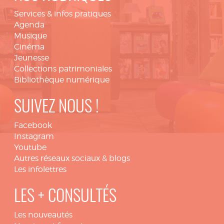
Services & infos pratiques
Agenda
Musique
Cinéma
Jeunesse
Collections patrimoniales
Bibliothèque numérique
SUIVEZ NOUS !
Facebook
Instagram
Youtube
Autres réseaux sociaux & blogs
Les infolettres
LES + CONSULTÉS
Les nouveautés