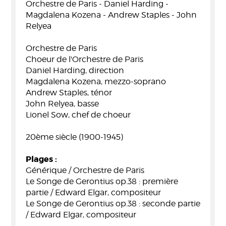
Orchestre de Paris - Daniel Harding -
Magdalena Kozena - Andrew Staples - John
Relyea
Orchestre de Paris
Choeur de l'Orchestre de Paris
Daniel Harding, direction
Magdalena Kozena, mezzo-soprano
Andrew Staples, ténor
John Relyea, basse
Lionel Sow, chef de choeur
20ème siècle (1900-1945)
Plages :
Générique / Orchestre de Paris
Le Songe de Gerontius op.38 : première
partie / Edward Elgar, compositeur
Le Songe de Gerontius op.38 : seconde partie
/ Edward Elgar, compositeur