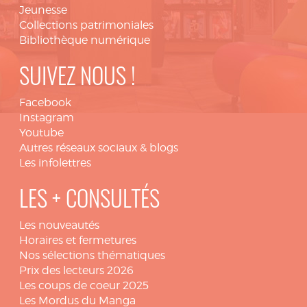
Jeunesse
Collections patrimoniales
Bibliothèque numérique
SUIVEZ NOUS !
Facebook
Instagram
Youtube
Autres réseaux sociaux & blogs
Les infolettres
LES + CONSULTÉS
Les nouveautés
Horaires et fermetures
Nos sélections thématiques
Prix des lecteurs 2026
Les coups de coeur 2025
Les Mordus du Manga