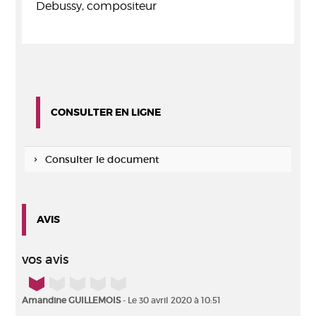
Debussy, compositeur
CONSULTER EN LIGNE
Consulter le document
AVIS
vos avis
1/5
Amandine GUILLEMOIS
- Le 30 avril 2020 à 10:51