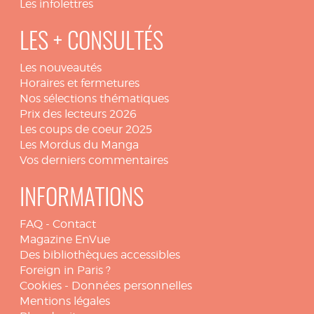
Les infolettres
LES + CONSULTÉS
Les nouveautés
Horaires et fermetures
Nos sélections thématiques
Prix des lecteurs 2026
Les coups de coeur 2025
Les Mordus du Manga
Vos derniers commentaires
INFORMATIONS
FAQ
-
Contact
Magazine EnVue
Des bibliothèques accessibles
Foreign in Paris ?
Cookies
-
Données personnelles
Mentions légales