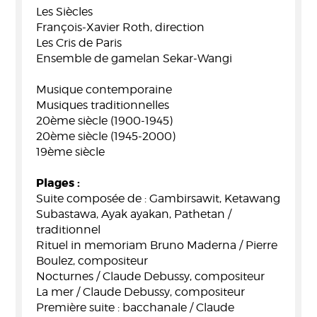
Les Siècles
François-Xavier Roth, direction
Les Cris de Paris
Ensemble de gamelan Sekar-Wangi
Musique contemporaine
Musiques traditionnelles
20ème siècle (1900-1945)
20ème siècle (1945-2000)
19ème siècle
Plages :
Suite composée de : Gambirsawit, Ketawang
Subastawa, Ayak ayakan, Pathetan /
traditionnel
Rituel in memoriam Bruno Maderna / Pierre
Boulez, compositeur
Nocturnes / Claude Debussy, compositeur
La mer / Claude Debussy, compositeur
Première suite : bacchanale / Claude