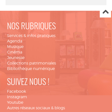
NOS RUBRIQUES
Services & infos pratiques
Agenda
Musique
Cinéma
Jeunesse
Collections patrimoniales
Bibliothèque numérique
SUIVEZ NOUS !
Facebook
Instagram
Youtube
Autres réseaux sociaux & blogs